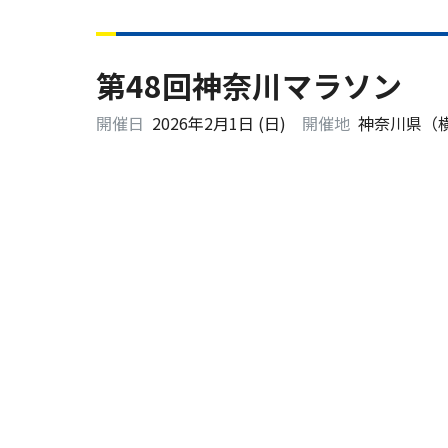
第48回神奈川マラソン
開催日
2026年2月1日 (日)
開催地
神奈川県
（