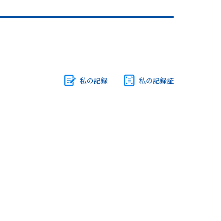
私の記録
私の記録証